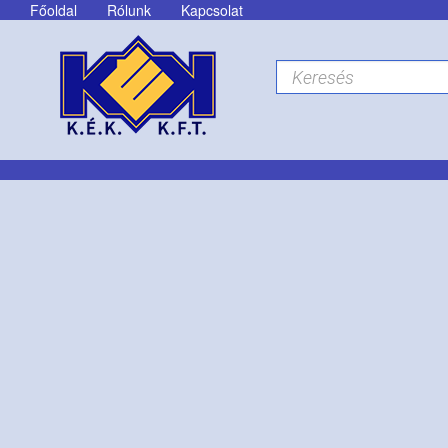
Főoldal
Rólunk
Kapcsolat