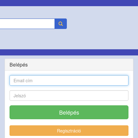
Belépés