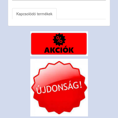
Kapcsolódó termékek