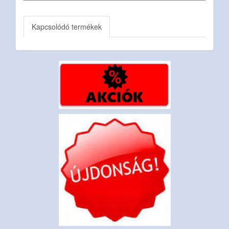
Kapcsolódó termékek