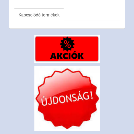
Kapcsolódó termékek