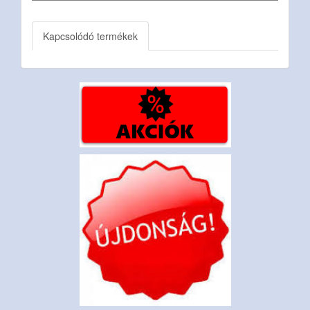
Kapcsolódó termékek