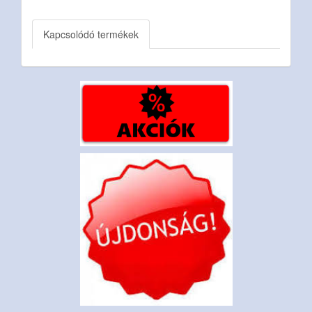
Kapcsolódó termékek