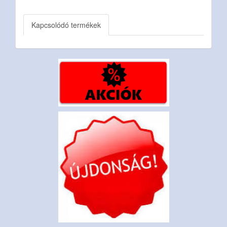
Kapcsolódó termékek