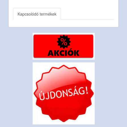
Kapcsolódó termékek