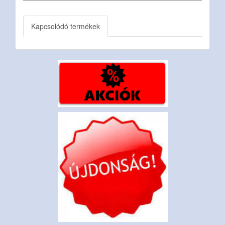
Kapcsolódó termékek