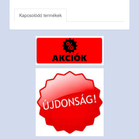
Kapcsolódó termékek