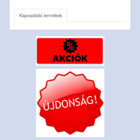
Kapcsolódó termékek