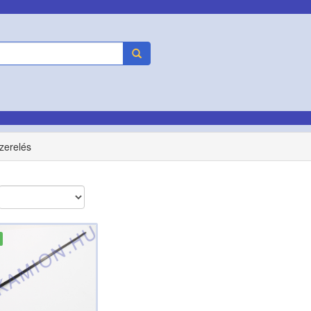
zerelés